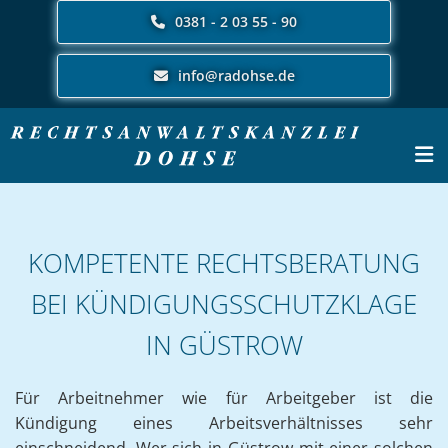
Zum Inhalt springen
0381 - 2 03 55 - 90
info@radohse.de
KOMPETENTE RECHTSBERATUNG
BEI KÜNDIGUNGSSCHUTZKLAGE
IN GÜSTROW
Für Arbeitnehmer wie für Arbeitgeber ist die
Kündigung eines Arbeitsverhältnisses sehr