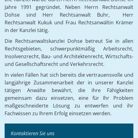
Jahre 1991 gegründet. Neben Herrn Rechtsanwalt
Dohse sind Herr Rechtsanwalt Buhr, Herr
Rechtsanwalt Kukuk und Frau Rechtsanwältin Krämer
in der Kanzlei tätig.
Die Rechtsanwaltskanzlei Dohse betreut Sie in allen
Rechtsgebieten, schwerpunktmäßig Arbeitsrecht,
Insolvenzrecht, Bau- und Architektenrecht, Wirtschafts-
und Gesellschaftsrecht und Verkehrsrecht.
In vielen Fällen hat sich bereits die vertrauensvolle und
langjährige Zusammenarbeit der in unserer Kanzlei
tätigen Anwälte bewährt, die ihre Fähigkeiten
gemeinsam dazu einsetzen, eine für Ihr Problem
maßgeschneiderte Lösung zu entwerfen und ihr
Fachwissen zu Ihrem Erfolg einsetzen werden.
Kontaktieren Sie uns