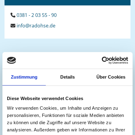
0381 - 2 03 55 - 90

info@radohse.de

Zustimmung
Details
Über Cookies
Diese Webseite verwendet Cookies
Unser Team
Wir verwenden Cookies, um Inhalte und Anzeigen zu
personalisieren, Funktionen für soziale Medien anbieten
Unser Team besteht aus vier erfahrenen
zu können und die Zugriffe auf unsere Website zu
analysieren. Außerdem geben wir Informationen zu Ihrer
Rechtsanwälten, unterstützt von