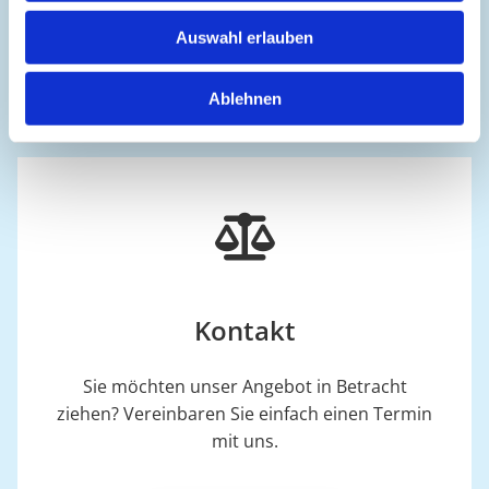
Auswahl erlauben
Mehr erfahren
Ablehnen
Kontakt
Sie möchten unser Angebot in Betracht
ziehen? Vereinbaren Sie einfach einen Termin
mit uns.