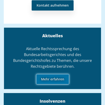
Kontakt aufnehmen
Aktuelles
Aktuelle Rechtssprechung des
Bundesarbeitsgerichtes und des
Bundesgerichtshofes zu Themen, die unsere
Rechtsgebiete berühren.
Mehr erfahren
Insolvenzen