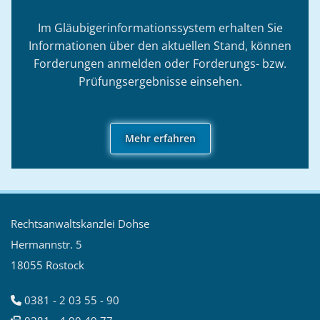
Im Gläubigerinformationssystem erhalten Sie
Informationen über den aktuellen Stand, können
Forderungen anmelden oder Forderungs- bzw.
Prüfungsergebnisse einsehen.
Mehr erfahren
Rechtsanwaltskanzlei Dohse
Hermannstr. 5
18055 Rostock
0381 - 2 03 55 - 90
