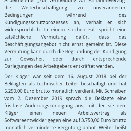
Arbeitnehmer „zur Vermeidung von Annahmeverzug“
die Weiterbeschäftigung zu unveränderten
Bedingungen während des
Kündigungsschutzprozesses an, verhält er sich
widersprüchlich. In einem solchen Fall spricht eine
tatsächliche Vermutung dafür, dass das
Beschäftigungsangebot nicht ernst gemeint ist. Diese
Vermutung kann durch die Begründung der Kündigung
zur Gewissheit oder durch entsprechende
Darlegungen des Arbeitgebers entkräftet werden.
Der Kläger war seit dem 16. August 2018 bei der
Beklagten als technischer Leiter beschäftigt und hat
5.250,00 Euro brutto monatlich verdient. Mit Schreiben
vom 2. Dezember 2019 sprach die Beklagte eine
fristlose Änderungskündigung aus, mit der sie dem
Kläger einen neuen Arbeitsvertrag als
Softwareentwickler gegen eine auf 3.750,00 Euro brutto
monatlich verminderte Vergütung anbot. Weiter heißt