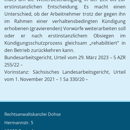
erstinstanzlichen Entscheidung. Es macht einen
Unterschied, ob der Arbeitnehmer trotz der gegen ihn
im Rahmen einer verhaltensbedingten Kündigung
erhobenen (gravierenden) Vorwürfe weiterarbeiten soll
oder er nach erstinstanzlichem Obsiegen im
Kündigungsschutzprozess gleichsam „rehabilitiert“ in
den Betrieb zurückkehren kann.
Bundesarbeitsgericht, Urteil vom 29. März 2023 – 5 AZR
255/22 –
Vorinstanz: Sächsisches Landesarbeitsgericht, Urteil
vom 1. November 2021 – 1 Sa 330/20 –
Rechtsanwaltskanzlei Dohse
Hermannstr. 5